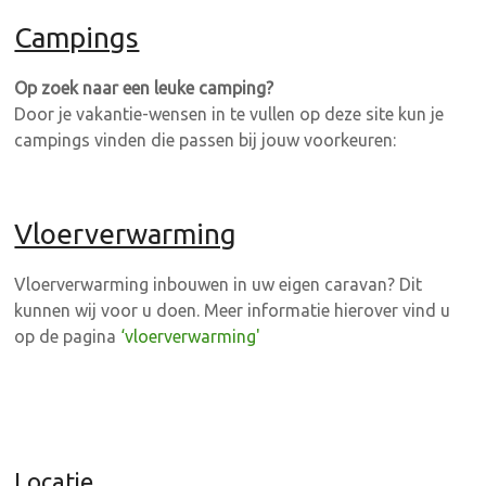
Campings
Op zoek naar een leuke camping?
Door je vakantie-wensen in te vullen op deze site kun je
campings vinden die passen bij jouw voorkeuren:
Vloerverwarming
Vloerverwarming inbouwen in uw eigen caravan? Dit
kunnen wij voor u doen. Meer informatie hierover vind u
op de pagina
‘vloerverwarming'
Locatie