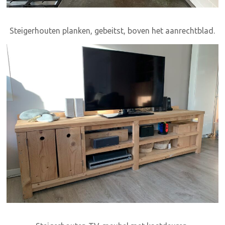
Steigerhouten planken, gebeitst, boven het aanrechtblad.