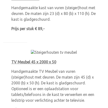
Handgemaakte kast van vuren (steiger)hout met
deuren. De maten zijn 23 (d) x 80 (b) x 110 (h). De
kast is gladgeschuurd.
Prijs per stuk € 89,-
TV Meubel 45 x 2000 x 50
Handgemaakte TV Meubel van vuren
(steiger)hout met deuren. De maten zijn 45 (d) x
2000 (b) x 50 (h). De kast is gladgeschuurd.
Optioneel is er een oplaadstation voor
tablets/telefoons in de kast te verwerken en een
ledstrip voor verlichting achter te televisie.