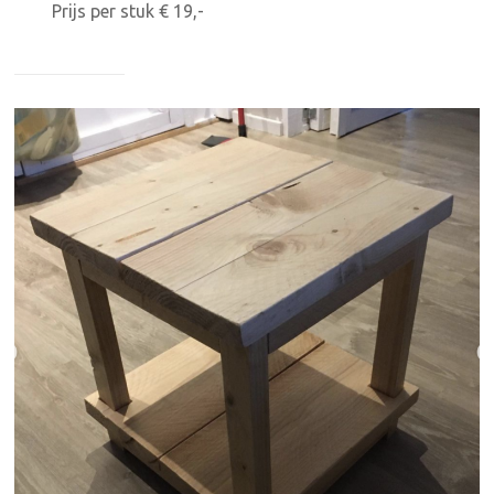
Prijs per stuk € 19,-