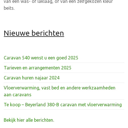
van een was- of laklaag, of van een zelfgekozen kleur
beits.
Nieuwe berichten
Caravan 540 wenst u een goed 2025
Tarieven en arrangementen 2025
Caravan huren najaar 2024
Vloerverwarming, vast bed en andere werkzaamheden
aan caravans
Te koop – Beyerland 380-B caravan met vloerverwarming
Bekijk hier alle berichten.