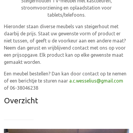
Steigerhouten TV-meubel met kastdeuren,
stroomvoorziening en oplaadstation voor
tablets/telefoons.
Hieronder staan diverse meubels van steigerhout met
daarbij de prijs. Staat uw gewenste vorm of product er
niet tussen, of geeft u de voorkeur aan een andere maat?
Neem dan gerust en vrijblijvend contact met ons op voor
een prijsopgave. Elk product kan op elke gewenste maat
gemaakt worden.
Een meubel bestellen? Dan kan door contact op te nemen
of een berichtje te sturen naar
a.c.wesselius@gmail.com
of 06-38046238
Overzicht