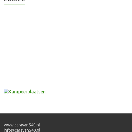
www.caravan540.nl
info@caravan540.nl