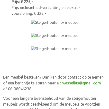
Prijs: € 225,-
Prijs inclusief led-verlichting en elektra-
voorziening: € 325,-
Een meubel bestellen? Dan kan door contact op te nemen
of een berichtje te sturen naar
a.c.wesselius@gmail.com
of 06-38046238
Voor een langere levensbehoud van de steigerhouten
meubels wordt geadviseerd om de meubels te voorzien