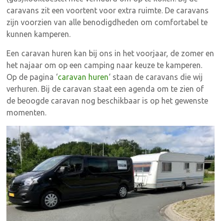
caravans zit een voortent voor extra ruimte. De caravans
zijn voorzien van alle benodigdheden om comfortabel te
kunnen kamperen.
Een caravan huren kan bij ons in het voorjaar, de zomer en
het najaar om op een camping naar keuze te kamperen.
Op de pagina ‘
caravan huren
‘ staan de caravans die wij
verhuren. Bij de caravan staat een agenda om te zien of
de beoogde caravan nog beschikbaar is op het gewenste
momenten.