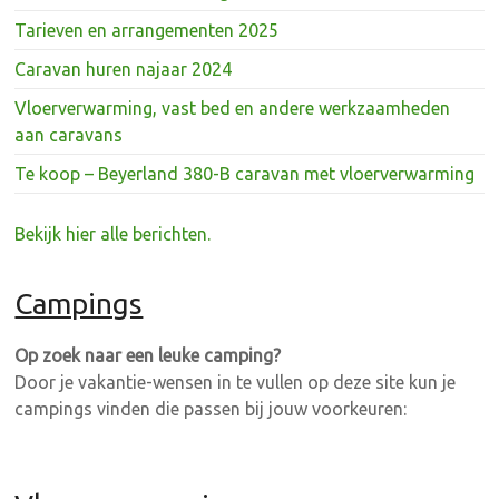
Tarieven en arrangementen 2025
Caravan huren najaar 2024
Vloerverwarming, vast bed en andere werkzaamheden
aan caravans
Te koop – Beyerland 380-B caravan met vloerverwarming
Bekijk hier alle berichten.
Campings
Op zoek naar een leuke camping?
Door je vakantie-wensen in te vullen op deze site kun je
campings vinden die passen bij jouw voorkeuren: