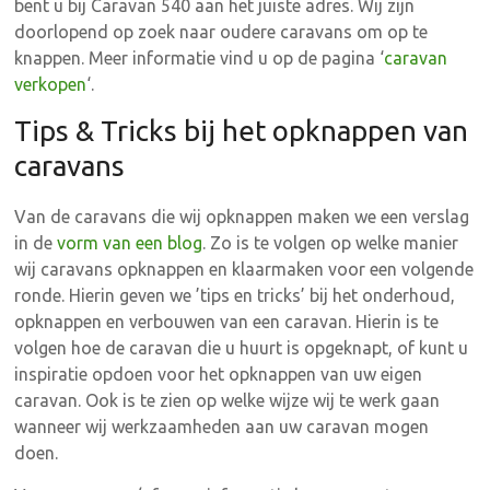
bent u bij Caravan 540 aan het juiste adres. Wij zijn
doorlopend op zoek naar oudere caravans om op te
knappen. Meer informatie vind u op de pagina ‘
caravan
verkopen
‘.
Tips & Tricks bij het opknappen van
caravans
Van de caravans die wij opknappen maken we een verslag
in de
vorm van een blog
. Zo is te volgen op welke manier
wij caravans opknappen en klaarmaken voor een volgende
ronde. Hierin geven we ’tips en tricks’ bij het onderhoud,
opknappen en verbouwen van een caravan. Hierin is te
volgen hoe de caravan die u huurt is opgeknapt, of kunt u
inspiratie opdoen voor het opknappen van uw eigen
caravan. Ook is te zien op welke wijze wij te werk gaan
wanneer wij werkzaamheden aan uw caravan mogen
doen.