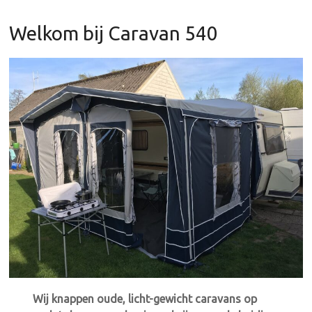
Welkom bij Caravan 540
Wij knappen oude, licht-gewicht caravans op