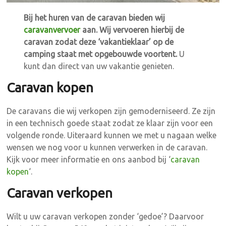
Bij het huren van de caravan bieden wij
caravanvervoer
aan. Wij vervoeren hierbij de
caravan zodat deze ‘vakantieklaar’ op de
camping staat met opgebouwde voortent.
U
kunt dan direct van uw vakantie genieten.
Caravan kopen
De caravans die wij verkopen zijn gemoderniseerd. Ze zijn
in een technisch goede staat zodat ze klaar zijn voor een
volgende ronde. Uiteraard kunnen we met u nagaan welke
wensen we nog voor u kunnen verwerken in de caravan.
Kijk voor meer informatie en ons aanbod bij ‘
caravan
kopen
‘.
Caravan verkopen
Wilt u uw caravan verkopen zonder ‘gedoe’? Daarvoor