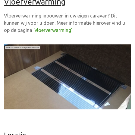
Vloerverwarming
Vloerverwarming inbouwen in uw eigen caravan? Dit
kunnen wij voor u doen. Meer informatie hierover vind u
op de pagina
‘vloerverwarming'
Locatie