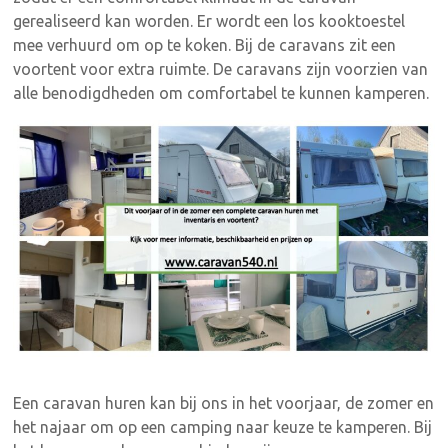
gerealiseerd kan worden. Er wordt een los kooktoestel
mee verhuurd om op te koken. Bij de caravans zit een
voortent voor extra ruimte. De caravans zijn voorzien van
alle benodigdheden om comfortabel te kunnen kamperen.
Een caravan huren kan bij ons in het voorjaar, de zomer en
het najaar om op een camping naar keuze te kamperen. Bij