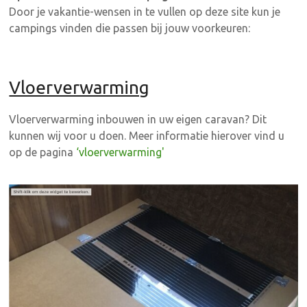
Door je vakantie-wensen in te vullen op deze site kun je
campings vinden die passen bij jouw voorkeuren:
Vloerverwarming
Vloerverwarming inbouwen in uw eigen caravan? Dit
kunnen wij voor u doen. Meer informatie hierover vind u
op de pagina
‘vloerverwarming'