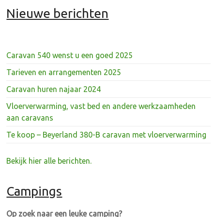
Nieuwe berichten
Caravan 540 wenst u een goed 2025
Tarieven en arrangementen 2025
Caravan huren najaar 2024
Vloerverwarming, vast bed en andere werkzaamheden
aan caravans
Te koop – Beyerland 380-B caravan met vloerverwarming
Bekijk hier alle berichten.
Campings
Op zoek naar een leuke camping?