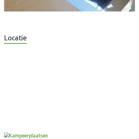
Locatie