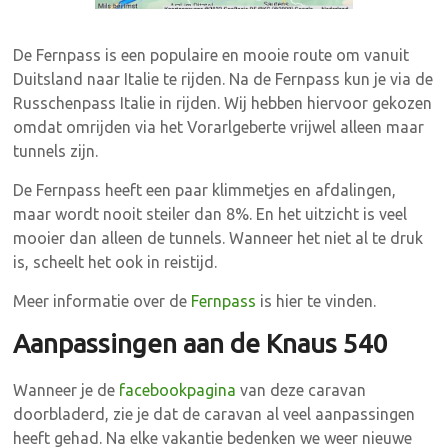
De Fernpass is een populaire en mooie route om vanuit
Duitsland naar Italie te rijden. Na de Fernpass kun je via de
Russchenpass Italie in rijden. Wij hebben hiervoor gekozen
omdat omrijden via het Vorarlgeberte vrijwel alleen maar
tunnels zijn.
De Fernpass heeft een paar klimmetjes en afdalingen,
maar wordt nooit steiler dan 8%. En het uitzicht is veel
mooier dan alleen de tunnels. Wanneer het niet al te druk
is, scheelt het ook in reistijd.
Meer informatie over de
Fernpass
is hier te vinden.
Aanpassingen aan de Knaus 540
Wanneer je de
facebookpagina
van deze caravan
doorbladerd, zie je dat de caravan al veel aanpassingen
heeft gehad.
Na elke vakantie bedenken we weer nieuwe