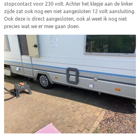
stopcontact voor 230 volt. Achter het klepje aan de linker
zijde zat ook nog een niet aangesloten 12 volt aansluiting.
Ook deze is direct aangesloten, ook al weet ik nog niet
precies wat we er mee gaan doen.