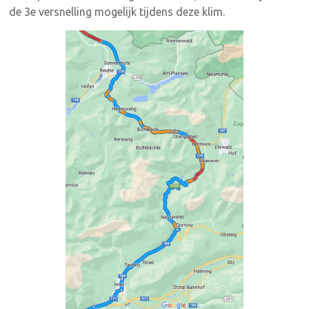
de 3e versnelling mogelijk tijdens deze klim.