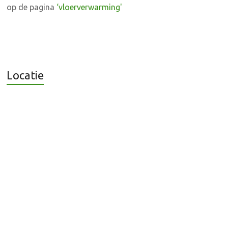
op de pagina
‘vloerverwarming'
Locatie