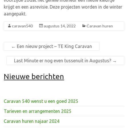
krijgt en een asrevisie. Deze projecten worden in de winter
aangepakt.
caravan540
augustus 14, 2022
Caravan huren
←
Een nieuw project – TE King Caravan
Last Minute er nog even tussenuit in Augustus?
→
Nieuwe berichten
Caravan 540 wenst u een goed 2025
Tarieven en arrangementen 2025
Caravan huren najaar 2024