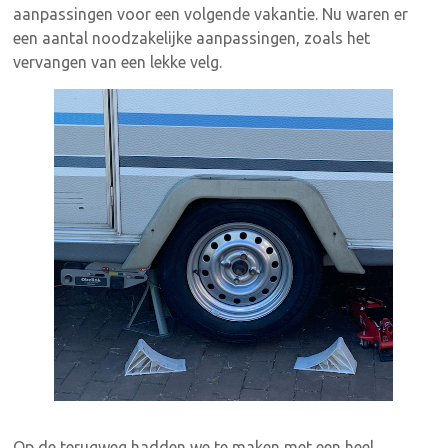
aanpassingen voor een volgende vakantie. Nu waren er
een aantal noodzakelijke aanpassingen, zoals het
vervangen van een lekke velg.
Op de terugweg hadden we te maken met een heel