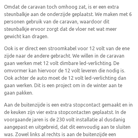
Omdat de caravan toch omhoog zat, is er een extra
steunbalkje aan de onderzijde geplaatst. We maken met 6
personen gebruik van de caravan, waardoor dit
steunbalkje ervoor zorgt dat de vloer net wat meer
gewicht kan dragen.
Ook is er direct een stroomkabel voor 12 volt van de ene
zijde naar de andere gebracht. We willen in de caravan
gaan werken met 12 volt dimbare led-verlichting. De
omvormer kan hiervoor de 12 volt leveren die nodig is.
Ook achter de auto moet de 12 volt led-verlichting dan
gaan werken. Dit is een project om in de winter aan te
gaan pakken.
Aan de buitenzijde is een extra stopcontact gemaakt en in
de keuken zijn vier extra stopcontacten geplaatst. In de
voorgaande jaren is de 230 volt installatie al dusdanig
aangepast en uitgebreid, dat dit eenvoudig aan te sluiten
was. Zowel links al rechts is aan de buitenzijde een