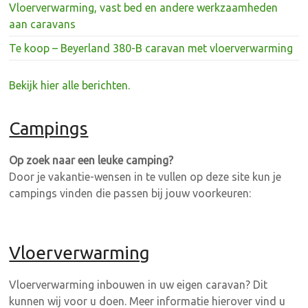
Vloerverwarming, vast bed en andere werkzaamheden
aan caravans
Te koop – Beyerland 380-B caravan met vloerverwarming
Bekijk hier alle berichten.
Campings
Op zoek naar een leuke camping?
Door je vakantie-wensen in te vullen op deze site kun je
campings vinden die passen bij jouw voorkeuren:
Vloerverwarming
Vloerverwarming inbouwen in uw eigen caravan? Dit
kunnen wij voor u doen. Meer informatie hierover vind u