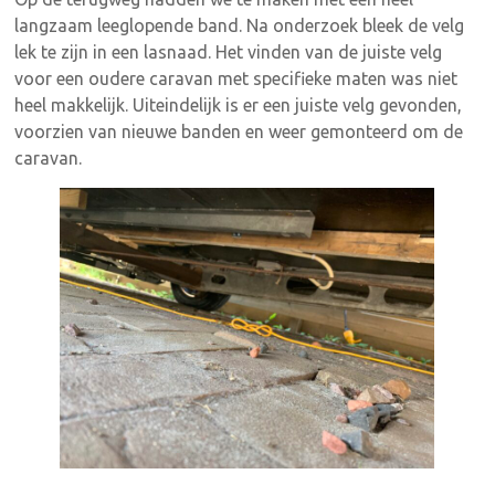
langzaam leeglopende band. Na onderzoek bleek de velg
lek te zijn in een lasnaad. Het vinden van de juiste velg
voor een oudere caravan met specifieke maten was niet
heel makkelijk. Uiteindelijk is er een juiste velg gevonden,
voorzien van nieuwe banden en weer gemonteerd om de
caravan.